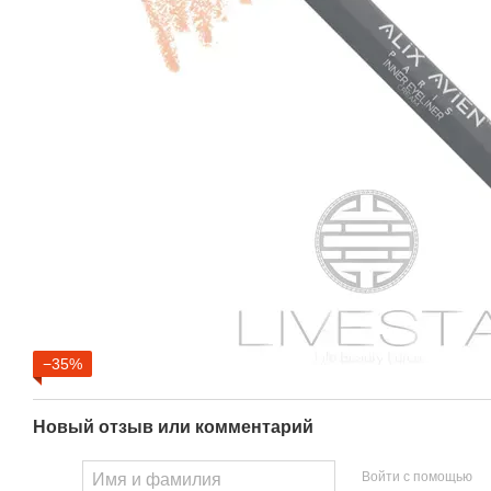
−35%
Новый отзыв или комментарий
Войти с помощью