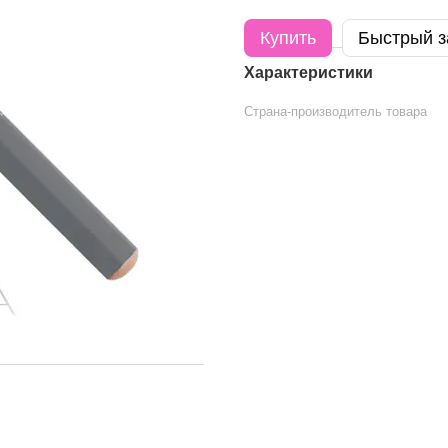
Купить
Быстрый з
Характеристики
Страна-производитель товара