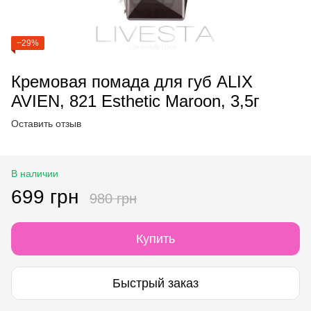
−29%
Кремовая помада для губ ALIX
AVIEN, 821 Esthetic Maroon, 3,5г
Оставить отзыв
В наличии
699 грн
980 грн
Купить
Быстрый заказ