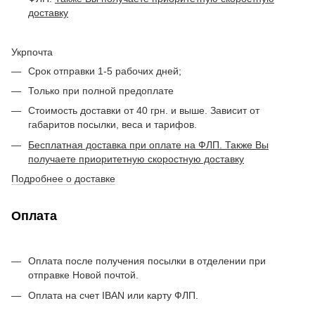
доставку
Укрпочта
Срок отправки 1-5 рабочих дней;
Только при полной предоплате
Стоимость доставки от 40 грн. и выше. Зависит от
габаритов посылки, веса и тарифов.
Бесплатная доставка при оплате на ФЛП. Также Вы
получаете приоритетную скоростную доставку
Подробнее о доставке
Оплата
Оплата после получения посылки в отделении при
отправке Новой почтой.
Оплата на счет IBAN или карту ФЛП.