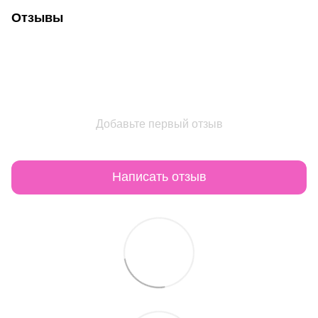
Отзывы
Добавьте первый отзыв
Написать отзыв