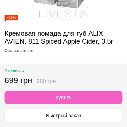
−29%
Кремовая помада для губ ALIX
AVIEN, 811 Spiced Apple Cider, 3,5г
Оставить отзыв
В наличии
699 грн
980 грн
Купить
Быстрый заказ