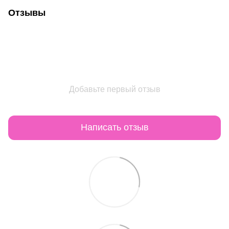
Отзывы
Добавьте первый отзыв
Написать отзыв