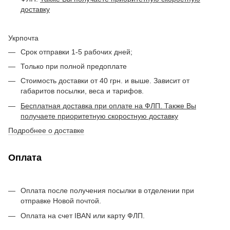
доставку
Укрпочта
Срок отправки 1-5 рабочих дней;
Только при полной предоплате
Стоимость доставки от 40 грн. и выше. Зависит от
габаритов посылки, веса и тарифов.
Бесплатная доставка при оплате на ФЛП. Также Вы
получаете приоритетную скоростную доставку
Подробнее о доставке
Оплата
Оплата после получения посылки в отделении при
отправке Новой почтой.
Оплата на счет IBAN или карту ФЛП.