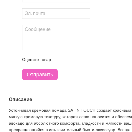
Оцените товар
Отправить
Описание
Устойчивая кремовая помада SATIN TOUCH создает красивый 
мягкую кремовую текстуру, которая легко наносится и обесп
авокадо для абсолютного комфорта, гладкости и мягкости ва
превращающийся в исключительный бьюти-аксессуар. Всегда б