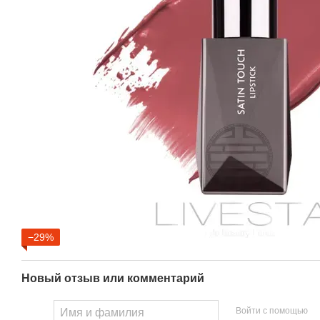
−29%
Новый отзыв или комментарий
Войти с помощью