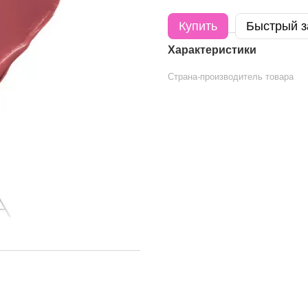
Купить
Быстрый з
Характеристики
Страна-производитель товара