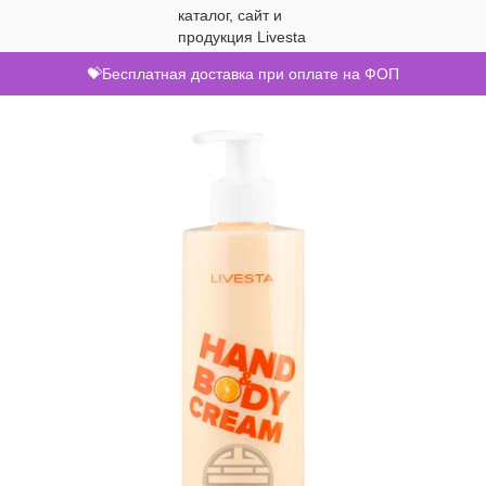
💝Бесплатная доставка при оплате на ФОП