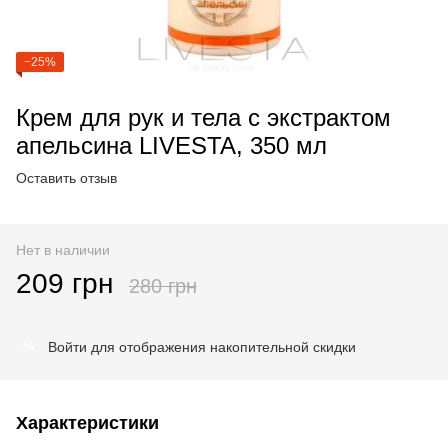
−25%
Крем для рук и тела с экстрактом
апельсина LIVESTA, 350 мл
Оставить отзыв
Нет в наличии
209 грн
280 грн
Войти
для отображения накопительной скидки
%
Характеристики