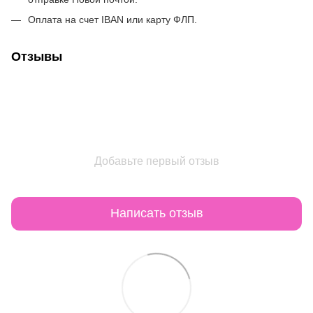
Оплата на счет IBAN или карту ФЛП.
Отзывы
Добавьте первый отзыв
Написать отзыв