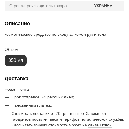
Страна-производитель товара
УКРАИНА
Описание
косметическое средство по уходу за кожей рук и тела.
Объем
350 мл
Доставка
Новая Почта
Срок отправки 1-4 рабочих дней;
Наложенный платеж;
Стоимость доставки от 70 грн. и выше. Зависит от
габаритов посылки, веса и тарифов логистической службы;
Рассчитать точную стоимость можно на
сайте Новой