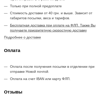
Только при полной предоплате
Стоимость доставки от 40 грн. и выше. Зависит от
габаритов посылки, веса и тарифов.
Бесплатная доставка при оплате на ФЛП. Также Вы
получаете приоритетную скоростную доставку
Подробнее о доставке
Оплата
Оплата после получения посылки в отделении при
отправке Новой почтой.
Оплата на счет IBAN или карту ФЛП.
Отзывы