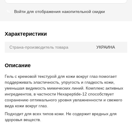
Войти
для отображения накопительной скидки
%
Характеристики
Страна-производитель товара
УКРАИНА
Описание
Гель с кремовой текстурой для кожи вокруг глаз помогает
поддерживать эластичность, упругость и гладкость кожи,
уменьшая видимость мимических линий. Комплекс активных
ингредиентов, в частности Hexapeptide-12 способствует
сохранению оптимального уровня увлажненности и свежего
вида кожи вокруг глаз.
Подходит для всех типов кожи. Не содержит вредных для
здоровья веществ.