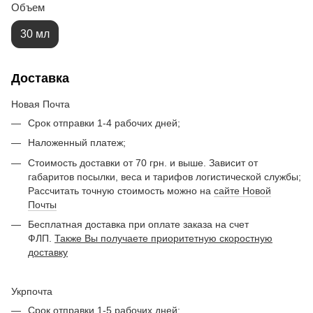
Объем
30 мл
Доставка
Новая Почта
Срок отправки 1-4 рабочих дней;
Наложенный платеж;
Стоимость доставки от 70 грн. и выше. Зависит от
габаритов посылки, веса и тарифов логистической службы;
Рассчитать точную стоимость можно на
сайте Новой
Почты
Бесплатная доставка при оплате заказа на счет
ФЛП.
Также Вы получаете приоритетную скоростную
доставку
Укрпочта
Срок отправки 1-5 рабочих дней;