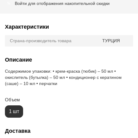
Войти
для отображения накопительной скидки
%
Характеристики
Страна-производитель товара
ТУРЦИЯ
Описание
Содержимое упаковки: • крем-краска (тюбик) – 50 мл •
окислитель (бутылка) – 50 мл • кондиционер с кератином
(саше) – 10 мл • перчатки
Объем
1 шт
Доставка