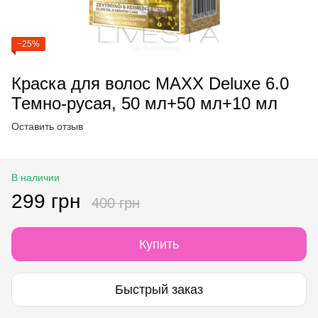
−25%
Краска для волос MAXX Deluxe 6.0
Темно-русая, 50 мл+50 мл+10 мл
Оставить отзыв
В наличии
299 грн
400 грн
Купить
Быстрый заказ