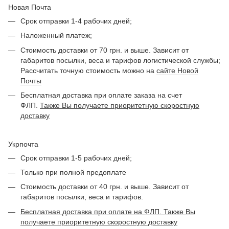
Новая Почта
Срок отправки 1-4 рабочих дней;
Наложенный платеж;
Стоимость доставки от 70 грн. и выше. Зависит от
габаритов посылки, веса и тарифов логистической службы;
Рассчитать точную стоимость можно на
сайте Новой
Почты
Бесплатная доставка при оплате заказа на счет
ФЛП.
Также Вы получаете приоритетную скоростную
доставку
Укрпочта
Срок отправки 1-5 рабочих дней;
Только при полной предоплате
Стоимость доставки от 40 грн. и выше. Зависит от
габаритов посылки, веса и тарифов.
Бесплатная доставка при оплате на ФЛП. Также Вы
получаете приоритетную скоростную доставку