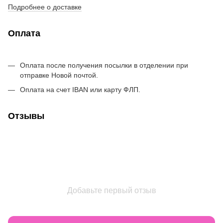
Подробнее о доставке
Оплата
Оплата после получения посылки в отделении при
отправке Новой почтой.
Оплата на счет IBAN или карту ФЛП.
Отзывы
Добавьте первый отзыв