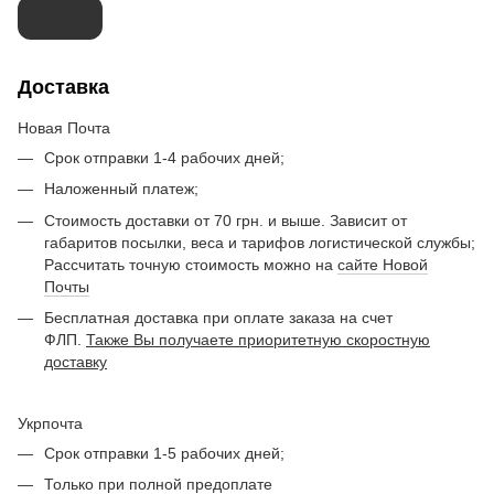
200 мл
Доставка
Новая Почта
Срок отправки 1-4 рабочих дней;
Наложенный платеж;
Стоимость доставки от 70 грн. и выше. Зависит от
габаритов посылки, веса и тарифов логистической службы;
Рассчитать точную стоимость можно на
сайте Новой
Почты
Бесплатная доставка при оплате заказа на счет
ФЛП.
Также Вы получаете приоритетную скоростную
доставку
Укрпочта
Срок отправки 1-5 рабочих дней;
Только при полной предоплате