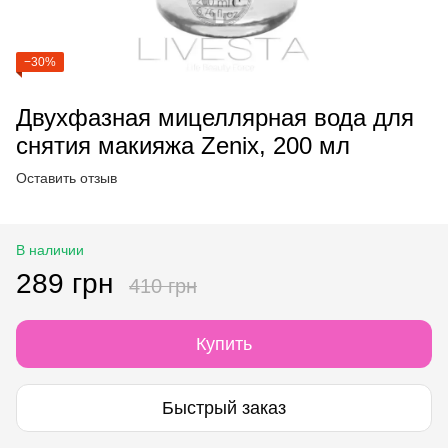
−30%
Двухфазная мицеллярная вода для
снятия макияжа Zenix, 200 мл
Оставить отзыв
В наличии
289 грн
410 грн
Купить
Быстрый заказ