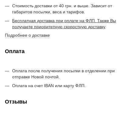
Стоимость доставки от 40 грн. и выше. Зависит от
габаритов посылки, веса и тарифов.
Бесплатная доставка при оплате на ФЛП. Также Вы
получаете приоритетную скоростную доставку
Подробнее о доставке
Оплата
Оплата после получения посылки в отделении при
отправке Новой почтой.
Оплата на счет IBAN или карту ФЛП.
Отзывы