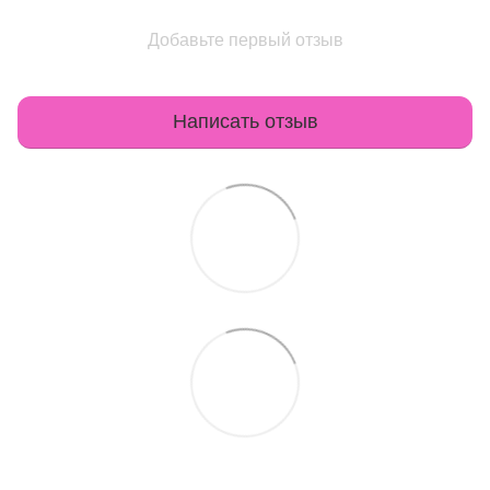
Добавьте первый отзыв
Написать отзыв