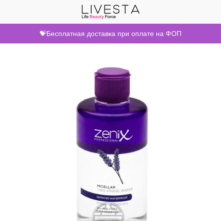
💝Бесплатная доставка при оплате на ФОП