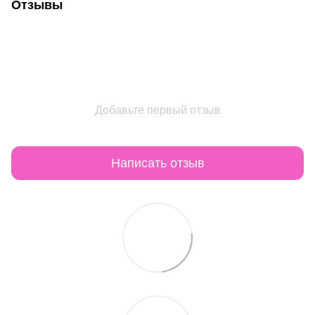
Отзывы
Добавьте первый отзыв
Написать отзыв