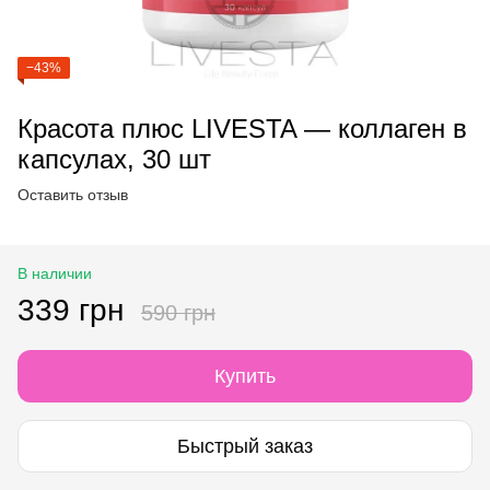
−43%
Красота плюс LIVESTA — коллаген в
капсулах, 30 шт
Оставить отзыв
В наличии
339 грн
590 грн
Купить
Быстрый заказ