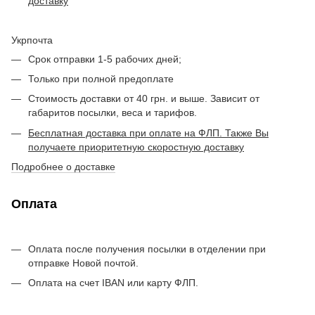
доставку
Укрпочта
Срок отправки 1-5 рабочих дней;
Только при полной предоплате
Стоимость доставки от 40 грн. и выше. Зависит от
габаритов посылки, веса и тарифов.
Бесплатная доставка при оплате на ФЛП. Также Вы
получаете приоритетную скоростную доставку
Подробнее о доставке
Оплата
Оплата после получения посылки в отделении при
отправке Новой почтой.
Оплата на счет IBAN или карту ФЛП.