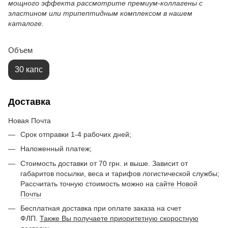
мощного эффекта рассмотрите премиум-коллагены с
эластином или трипептидным комплексом в нашем
каталоге.
Объем
30 капс
Доставка
Новая Почта
Срок отправки 1-4 рабочих дней;
Наложенный платеж;
Стоимость доставки от 70 грн. и выше. Зависит от
габаритов посылки, веса и тарифов логистической службы;
Рассчитать точную стоимость можно на
сайте Новой
Почты
Бесплатная доставка при оплате заказа на счет
ФЛП.
Также Вы получаете приоритетную скоростную