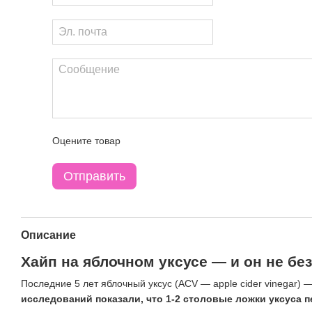
Оцените товар
Отправить
Описание
Хайп на яблочном уксусе — и он не бе
Последние 5 лет яблочный уксус (ACV — apple cider vinegar) 
исследований показали, что 1-2 столовые ложки уксуса 