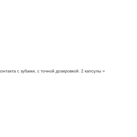
нтакта с зубами, с точной дозировкой. 2 капсулы =