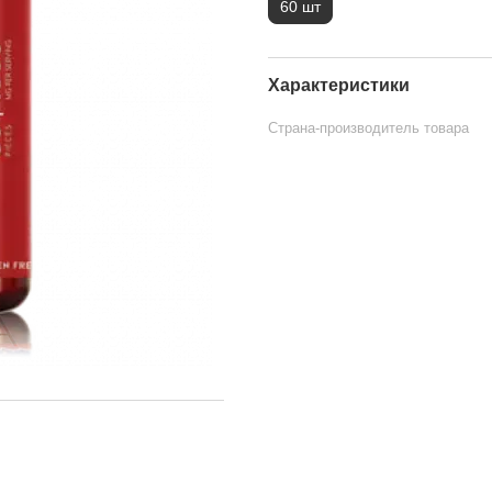
60 шт
Характеристики
Страна-производитель товара