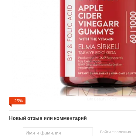
−25%
Новый отзыв или комментарий
Войти с помощью