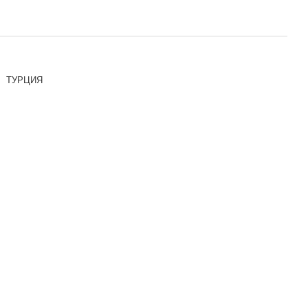
ТУРЦИЯ