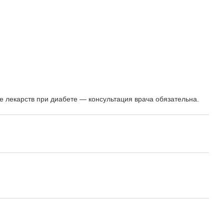
е лекарств при диабете — консультация врача обязательна.