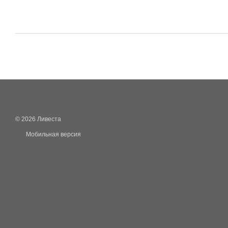
© 2026 Ливеста
Мобильная версия