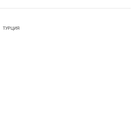
ТУРЦИЯ