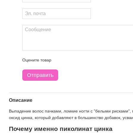
Оцените товар
Отправить
Описание
Выпадение волос пачками, ломкие ногти с "белыми рисками", 
оксид цинка, который добавляют в большинство добавок, усва
Почему именно пиколинат цинка