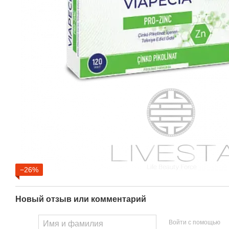
−26%
Новый отзыв или комментарий
Войти с помощью