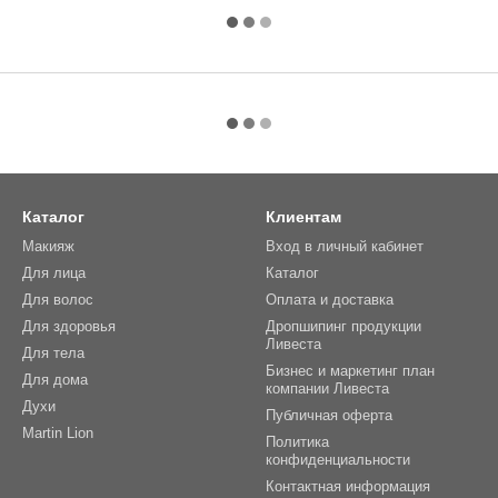
Каталог
Клиентам
Макияж
Вход в личный кабинет
Для лица
Каталог
Для волос
Оплата и доставка
Для здоровья
Дропшипинг продукции
Ливеста
Для тела
Бизнес и маркетинг план
Для дома
компании Ливеста
Духи
Публичная оферта
Martin Lion
Политика
конфиденциальности
Контактная информация