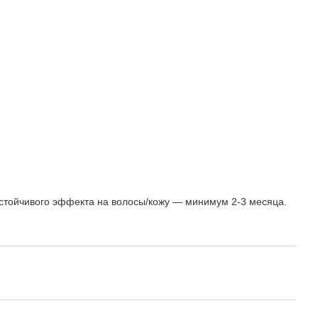
 устойчивого эффекта на волосы/кожу — минимум 2-3 месяца.