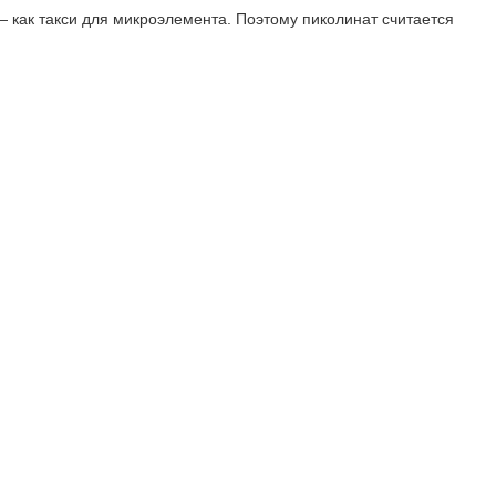
 — как такси для микроэлемента. Поэтому пиколинат считается