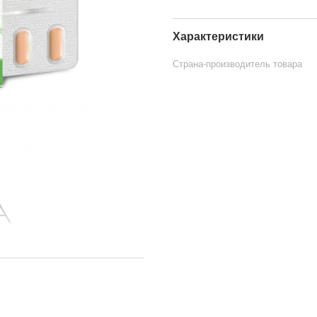
Характеристики
Страна-производитель товара