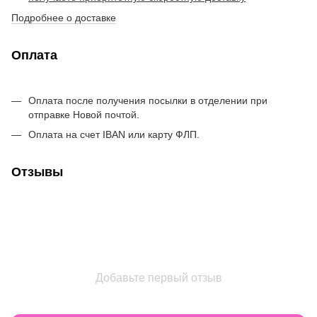
Подробнее о доставке
Оплата
Оплата после получения посылки в отделении при
отправке Новой почтой.
Оплата на счет IBAN или карту ФЛП.
Отзывы
Добавьте первый отзыв