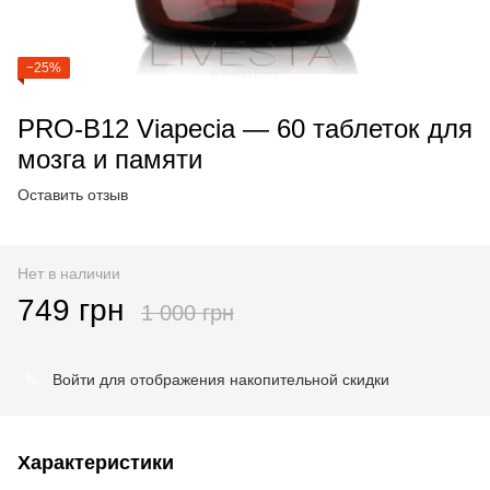
−25%
PRO-B12 Viapecia — 60 таблеток для
мозга и памяти
Оставить отзыв
Нет в наличии
749 грн
1 000 грн
Войти
для отображения накопительной скидки
%
Характеристики