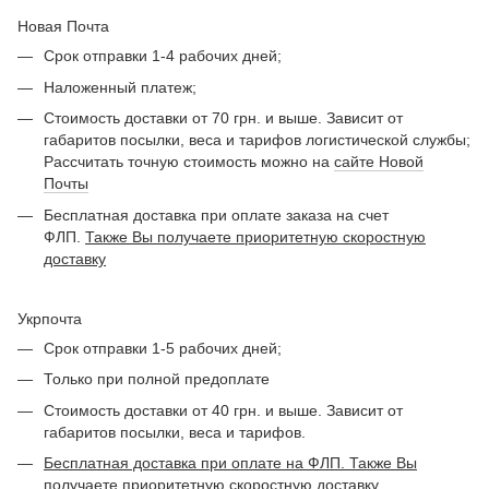
Новая Почта
Срок отправки 1-4 рабочих дней;
Наложенный платеж;
Стоимость доставки от 70 грн. и выше. Зависит от
габаритов посылки, веса и тарифов логистической службы;
Рассчитать точную стоимость можно на
сайте Новой
Почты
Бесплатная доставка при оплате заказа на счет
ФЛП.
Также Вы получаете приоритетную скоростную
доставку
Укрпочта
Срок отправки 1-5 рабочих дней;
Только при полной предоплате
Стоимость доставки от 40 грн. и выше. Зависит от
габаритов посылки, веса и тарифов.
Бесплатная доставка при оплате на ФЛП. Также Вы
получаете приоритетную скоростную доставку