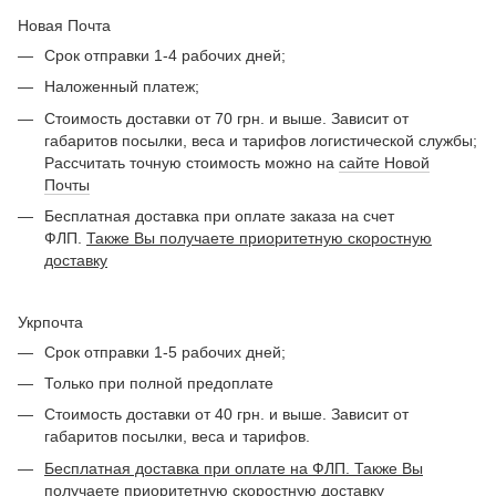
Новая Почта
Срок отправки 1-4 рабочих дней;
Наложенный платеж;
Стоимость доставки от 70 грн. и выше. Зависит от
габаритов посылки, веса и тарифов логистической службы;
Рассчитать точную стоимость можно на
сайте Новой
Почты
Бесплатная доставка при оплате заказа на счет
ФЛП.
Также Вы получаете приоритетную скоростную
доставку
Укрпочта
Срок отправки 1-5 рабочих дней;
Только при полной предоплате
Стоимость доставки от 40 грн. и выше. Зависит от
габаритов посылки, веса и тарифов.
Бесплатная доставка при оплате на ФЛП. Также Вы
получаете приоритетную скоростную доставку