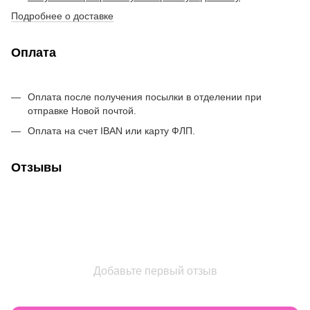
Подробнее о доставке
Оплата
Оплата после получения посылки в отделении при
отправке Новой почтой.
Оплата на счет IBAN или карту ФЛП.
Отзывы
Добавьте первый отзыв