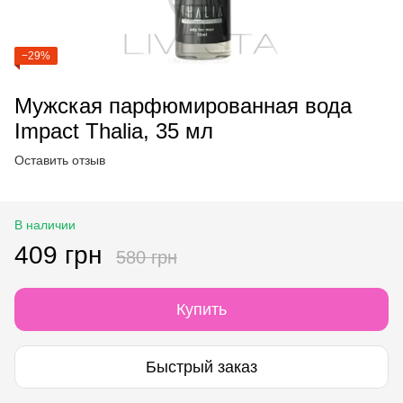
−29%
Мужская парфюмированная вода
Impact Thalia, 35 мл
Оставить отзыв
В наличии
409 грн
580 грн
Купить
Быстрый заказ