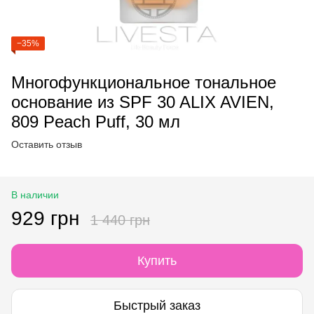
−35%
Многофункциональное тональное
основание из SPF 30 ALIX AVIEN,
809 Peach Puff, 30 мл
Оставить отзыв
В наличии
929 грн
1 440 грн
Купить
Быстрый заказ