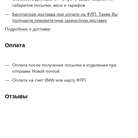
габаритов посылки, веса и тарифов.
Бесплатная доставка при оплате на ФЛП. Также Вы
получаете приоритетную скоростную доставку
Подробнее о доставке
Оплата
Оплата после получения посылки в отделении при
отправке Новой почтой.
Оплата на счет IBAN или карту ФЛП.
Отзывы