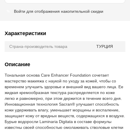
Войти
для отображения накопительной скидки
%
Характеристики
Страна-производитель товара
ТУРЦИЯ
Описание
Тональная основа Care Enhancer Foundation сочетает
мастерство макияжа с наукой по уходу за кожей, чтобы со
временем улучшить здоровье и внешний вид вашего лица. Ее
жидкая кремообразная текстура распределяется по коже
легко и равномерно, при этом держится в течение всего дня.
Инновационная технология Sacran® улучшает способность
кожи удерживать влагу, уменьшает морщины и воспаление,
защищает кожу от вредных веществ, содержащихся в воздухе.
Бурые водоросли Laminaria Digitata в составе формулы
известны своей способностью омолаживать стволовые клетки