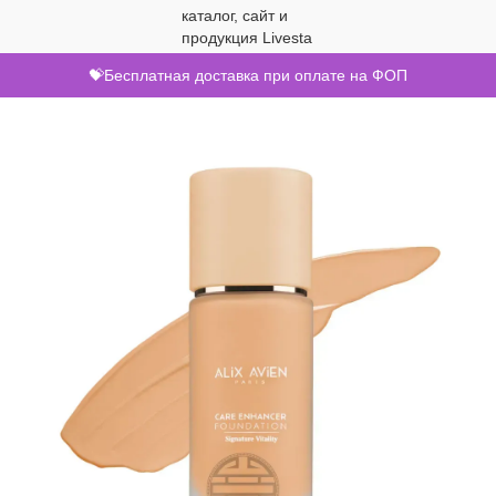
💝Бесплатная доставка при оплате на ФОП