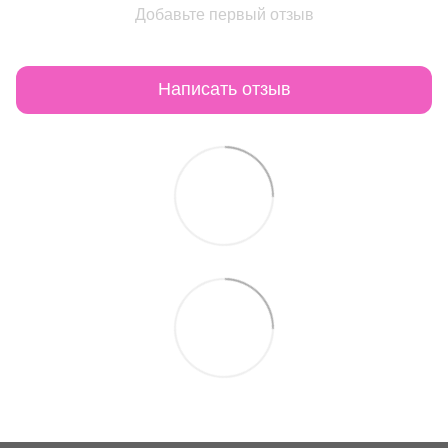
Добавьте первый отзыв
Написать отзыв