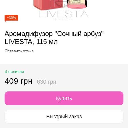
−35%
Аромадифузор "Сочный арбуз"
LIVESTA, 115 мл
Оставить отзыв
В наличии
409 грн
630 грн
Купить
Быстрый заказ