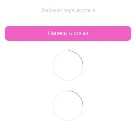
Добавьте первый отзыв
Написать отзыв