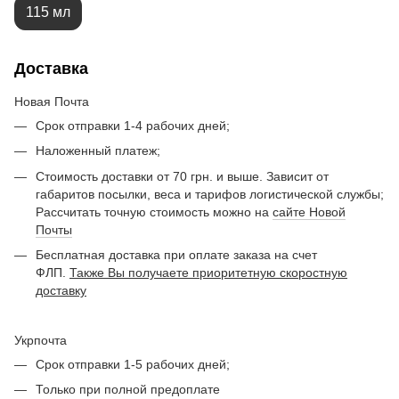
115 мл
Доставка
Новая Почта
Срок отправки 1-4 рабочих дней;
Наложенный платеж;
Стоимость доставки от 70 грн. и выше. Зависит от
габаритов посылки, веса и тарифов логистической службы;
Рассчитать точную стоимость можно на
сайте Новой
Почты
Бесплатная доставка при оплате заказа на счет
ФЛП.
Также Вы получаете приоритетную скоростную
доставку
Укрпочта
Срок отправки 1-5 рабочих дней;
Только при полной предоплате