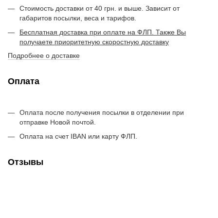
Стоимость доставки от 40 грн. и выше. Зависит от
габаритов посылки, веса и тарифов.
Бесплатная доставка при оплате на ФЛП. Также Вы
получаете приоритетную скоростную доставку
Подробнее о доставке
Оплата
Оплата после получения посылки в отделении при
отправке Новой почтой.
Оплата на счет IBAN или карту ФЛП.
Отзывы