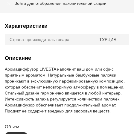
Войти
для отображения накопительной скидки
%
Характеристики
Страна-производитель товара
ТУРЦИЯ
Описание
Аромадиффузор LIVESTA наполнит ваш дом или офис
приятным ароматом. Натуральные бамбуковые палочки
проникают в эксклюзивную парфюмированную композицию,
которая обеспечит неповторимую атмосферу в помещении.
Стильный дизайн гармонично впишется в любой интерьер.
Интенсивность запаха регулируется количеством палочек.
Аромадифузор обеспечивает продолжительный аромат.
Продукт не содержит вредных для здоровья веществ.
Объем