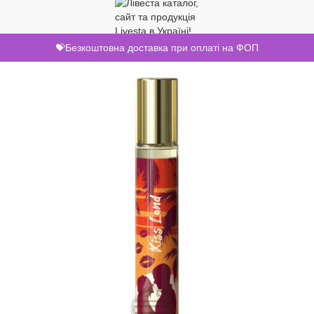
💝Безкоштовна доставка при оплаті на ФОП