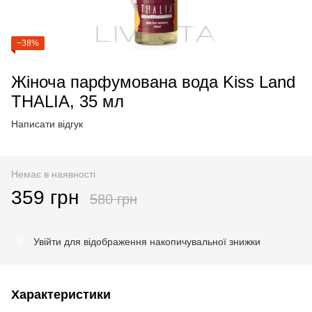
−38%
Жіноча парфумована вода Kiss Land
THALIA, 35 мл
Написати відгук
Немає в наявності
359 грн
580 грн
Увійти
для відображення накопичувальної знижки
%
Характеристики