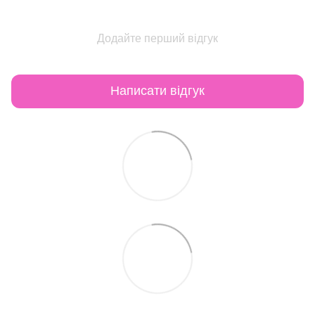
Додайте перший відгук
Написати відгук