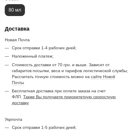
80 мл
Доставка
Новая Почта
Срок отправки 1-4 рабочих дней;
Наложенный платеж;
Стоимость доставки от 70 грн. и выше. Зависит от
габаритов посылки, веса и тарифов логистической службы;
Рассчитать точную стоимость можно на
сайте Новой
Почты
Бесплатная доставка при оплате заказа на счет
ФЛП.
Также Вы получаете приоритетную скоростную
доставку
Укрпочта
Срок отправки 1-5 рабочих дней;