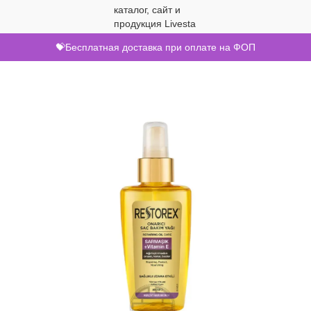
💝Бесплатная доставка при оплате на ФОП