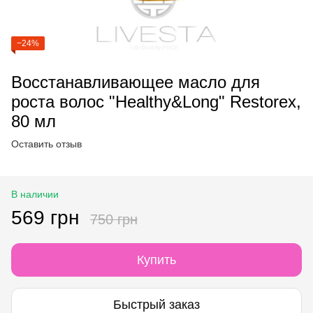
−24%
Восстанавливающее масло для
роста волос "Healthy&Long" Restorex,
80 мл
Оставить отзыв
В наличии
569 грн
750 грн
Купить
Быстрый заказ