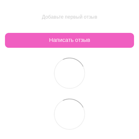
Добавьте первый отзыв
Написать отзыв