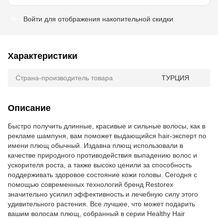
Войти
для отображения накопительной скидки
%
Характеристики
Страна-производитель товара
ТУРЦИЯ
Описание
Быстро получить длинные, красивые и сильные волосы, как в
рекламе шампуня, вам поможет выдающийся hair-эксперт по
имени плющ обычный. Издавна плющ использовали в
качестве природного противодействия выпадению волос и
ускорителя роста, а также высоко ценили за способность
поддерживать здоровое состояние кожи головы. Сегодня с
помощью современных технологий бренд Restorex
значительно усилил эффективность и лечебную силу этого
удивительного растения. Все лучшее, что может подарить
вашим волосам плющ, собранный в серии Healthy Hair