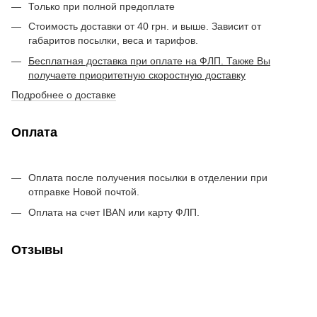
Только при полной предоплате
Стоимость доставки от 40 грн. и выше. Зависит от
габаритов посылки, веса и тарифов.
Бесплатная доставка при оплате на ФЛП. Также Вы
получаете приоритетную скоростную доставку
Подробнее о доставке
Оплата
Оплата после получения посылки в отделении при
отправке Новой почтой.
Оплата на счет IBAN или карту ФЛП.
Отзывы