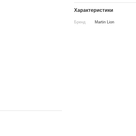
Характеристики
Бренд
Martin Lion