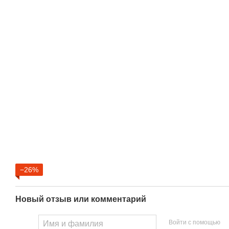
−26%
Новый отзыв или комментарий
Войти с помощью