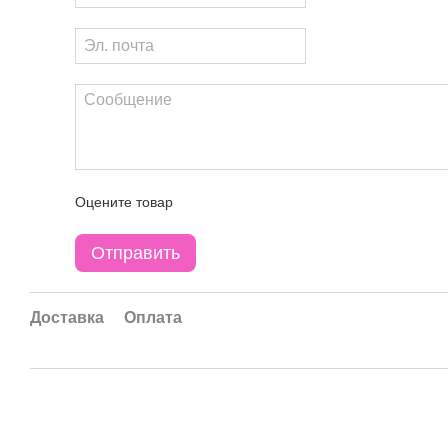
Оцените товар
Отправить
Доставка
Оплата