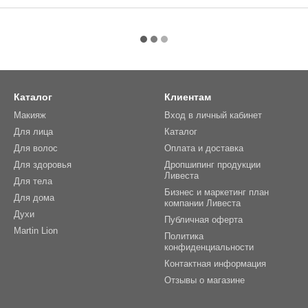
Каталог
Клиентам
Макияж
Вход в личный кабинет
Для лица
Каталог
Для волос
Оплата и доставка
Для здоровья
Дропшипинг продукции
Ливеста
Для тела
Бизнес и маркетинг план
Для дома
компании Ливеста
Духи
Публичная оферта
Martin Lion
Политика
конфиденциальности
Контактная информация
Отзывы о магазине