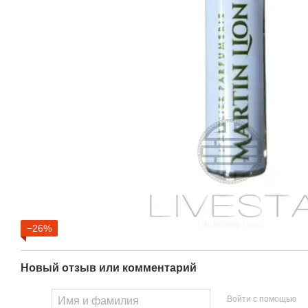
−26%
Новый отзыв или комментарий
Войти с помощью