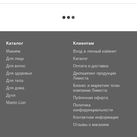
Каталог
Клиентам
Макияж
Вход в личный кабинет
Для лица
Каталог
Для волос
Оплата и доставка
Для здоровья
Дропшипинг продукции
Ливеста
Для тела
Бизнес и маркетинг план
Для дома
компании Ливеста
Духи
Публичная оферта
Martin Lion
Политика
конфиденциальности
Контактная информация
Отзывы о магазине