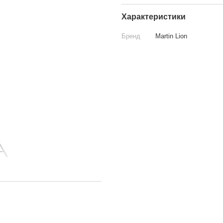
Характеристики
Бренд
Martin Lion