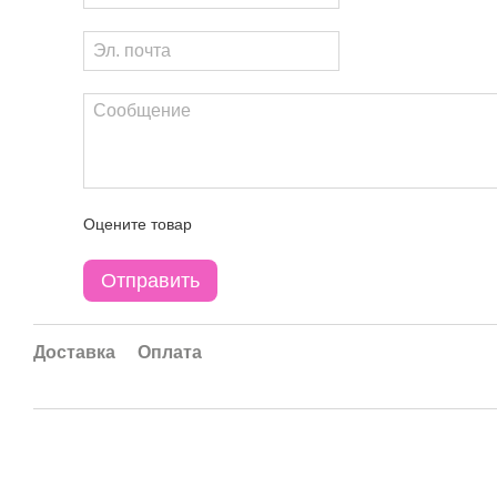
Оцените товар
Отправить
Доставка
Оплата