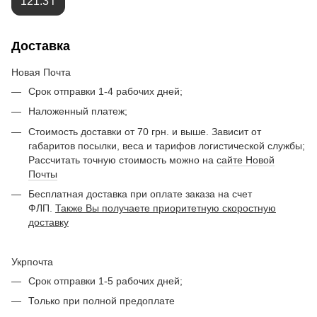
121.3 г
Доставка
Новая Почта
Срок отправки 1-4 рабочих дней;
Наложенный платеж;
Стоимость доставки от 70 грн. и выше. Зависит от
габаритов посылки, веса и тарифов логистической службы;
Рассчитать точную стоимость можно на
сайте Новой
Почты
Бесплатная доставка при оплате заказа на счет
ФЛП.
Также Вы получаете приоритетную скоростную
доставку
Укрпочта
Срок отправки 1-5 рабочих дней;
Только при полной предоплате