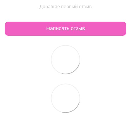
Добавьте первый отзыв
Написать отзыв