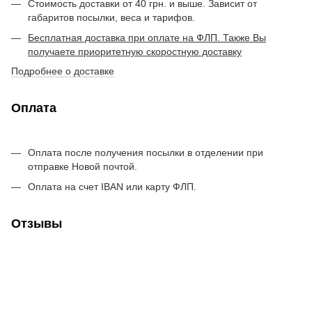
Стоимость доставки от 40 грн. и выше. Зависит от
габаритов посылки, веса и тарифов.
Бесплатная доставка при оплате на ФЛП. Также Вы
получаете приоритетную скоростную доставку
Подробнее о доставке
Оплата
Оплата после получения посылки в отделении при
отправке Новой почтой.
Оплата на счет IBAN или карту ФЛП.
Отзывы