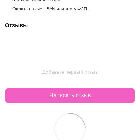
Оплата на счет IBAN или карту ФЛП.
Отзывы
Добавьте первый отзыв
Написать отзыв