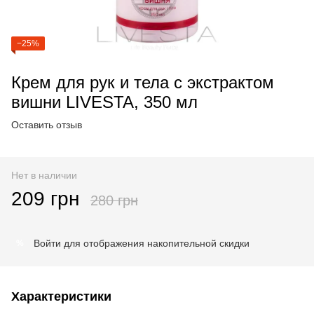
−25%
Крем для рук и тела с экстрактом
вишни LIVESTA, 350 мл
Оставить отзыв
Нет в наличии
209 грн
280 грн
Войти
для отображения накопительной скидки
%
Характеристики