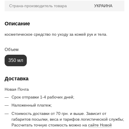
Страна-производитель товара
УКРАИНА
Описание
косметическое средство по уходу за кожей рук и тела.
Объем
350 мл
Доставка
Новая Почта
Срок отправки 1-4 рабочих дней;
Наложенный платеж;
Стоимость доставки от 70 грн. и выше. Зависит от
габаритов посылки, веса и тарифов логистической службы;
Рассчитать точную стоимость можно на
сайте Новой