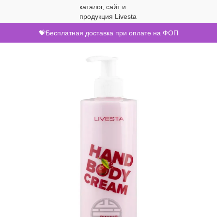
💝Бесплатная доставка при оплате на ФОП