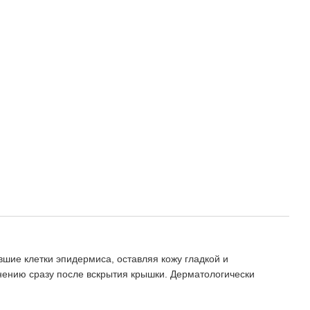
вшие клетки эпидермиса, оставляя кожу гладкой и
енению сразу после вскрытия крышки. Дерматологически