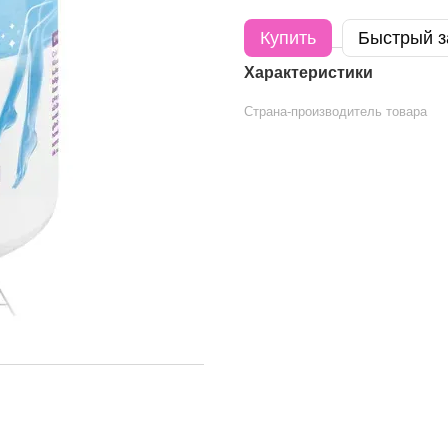
Купить
Быстрый з
Характеристики
Страна-производитель товара