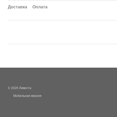
Доставка
Оплата
© 2026 Ливеста
Мобильная версия