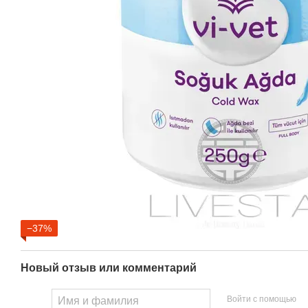
−37%
Новый отзыв или комментарий
Войти с помощью