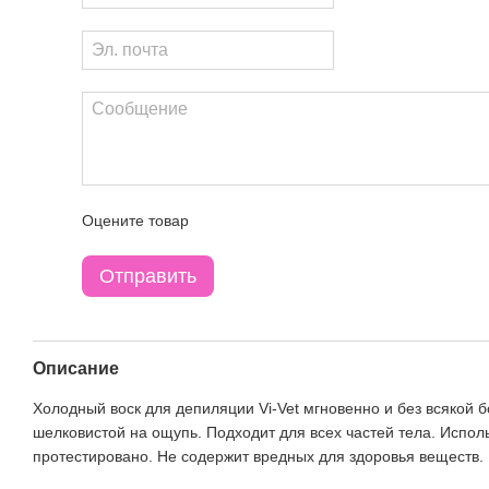
Оцените товар
Отправить
Описание
Холодный воск для депиляции Vi-Vet мгновенно и без всякой б
шелковистой на ощупь. Подходит для всех частей тела. Испол
протестировано. Не содержит вредных для здоровья веществ.