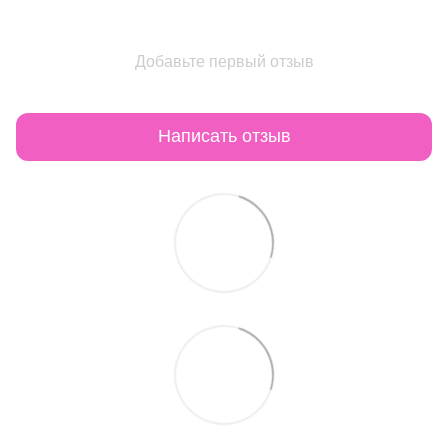
Добавьте первый отзыв
Написать отзыв