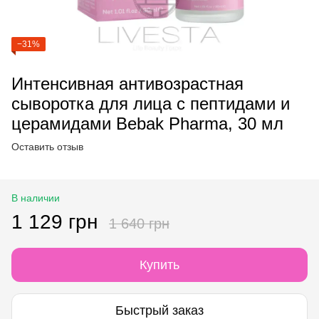
−31%
Интенсивная антивозрастная
сыворотка для лица с пептидами и
церамидами Bebak Pharma, 30 мл
Оставить отзыв
В наличии
1 129 грн
1 640 грн
Купить
Быстрый заказ