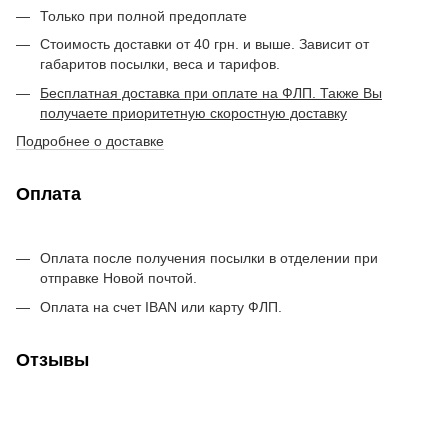
Только при полной предоплате
Стоимость доставки от 40 грн. и выше. Зависит от
габаритов посылки, веса и тарифов.
Бесплатная доставка при оплате на ФЛП. Также Вы
получаете приоритетную скоростную доставку
Подробнее о доставке
Оплата
Оплата после получения посылки в отделении при
отправке Новой почтой.
Оплата на счет IBAN или карту ФЛП.
Отзывы