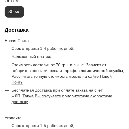
Объем
30 мл
Доставка
Новая Почта
Срок отправки 1-4 рабочих дней;
Наложенный платеж;
Стоимость доставки от 70 грн. и выше. Зависит от
габаритов посылки, веса и тарифов логистической службы;
Рассчитать точную стоимость можно на
сайте Новой
Почты
Бесплатная доставка при оплате заказа на счет
ФЛП.
Также Вы получаете приоритетную скоростную
доставку
Укрпочта
Срок отправки 1-5 рабочих дней;