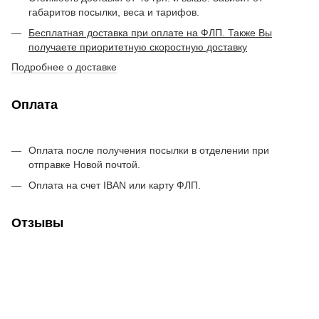
габаритов посылки, веса и тарифов.
Бесплатная доставка при оплате на ФЛП. Также Вы
получаете приоритетную скоростную доставку
Подробнее о доставке
Оплата
Оплата после получения посылки в отделении при
отправке Новой почтой.
Оплата на счет IBAN или карту ФЛП.
Отзывы