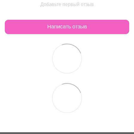
Добавьте первый отзыв
Написать отзыв