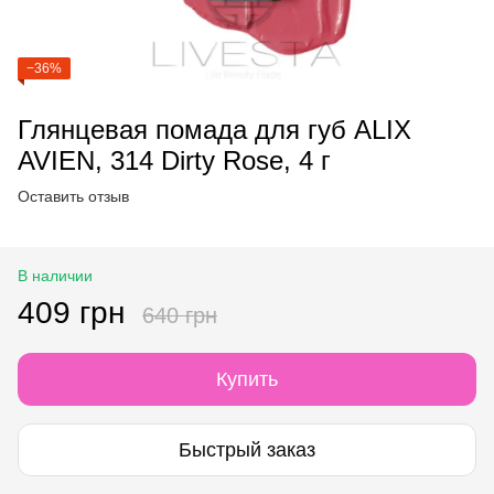
−36%
Глянцевая помада для губ ALIX
AVIEN, 314 Dirty Rose, 4 г
Оставить отзыв
В наличии
409 грн
640 грн
Купить
Быстрый заказ