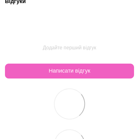
Відгуки
Додайте перший відгук
Написати відгук