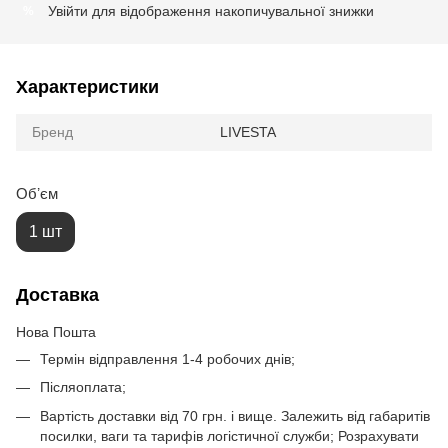
Увійти
для відображення накопичувальної знижки
%
Характеристики
Бренд
LIVESTA
Обʼєм
1 шт
Доставка
Нова Пошта
Термін відправлення 1-4 робочих днів;
Післяоплата;
Вартість доставки від 70 грн. і вище. Залежить від габаритів
посилки, ваги та тарифів логістичної служби; Розрахувати