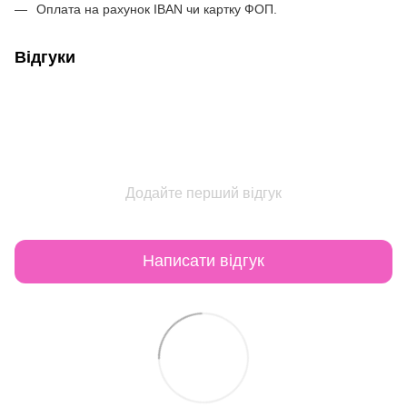
Оплата на рахунок IBAN чи картку ФОП.
Відгуки
Додайте перший відгук
Написати відгук