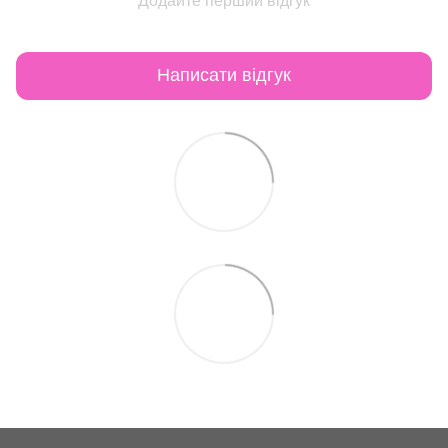
Додайте перший відгук
Написати відгук