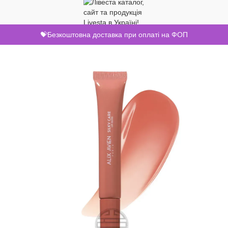
💝Безкоштовна доставка при оплаті на ФОП