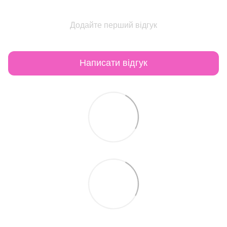
Додайте перший відгук
Написати відгук