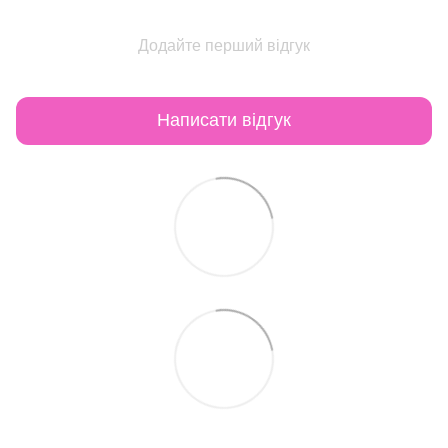
Додайте перший відгук
Написати відгук