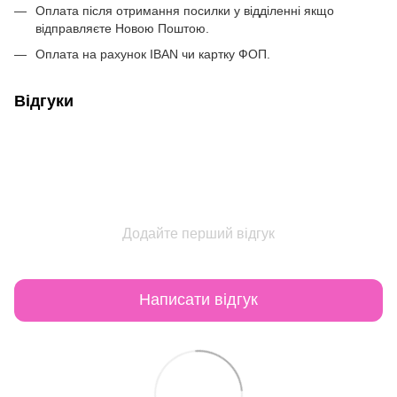
Оплата після отримання посилки у відділенні якщо
відправляєте Новою Поштою.
Оплата на рахунок IBAN чи картку ФОП.
Відгуки
Додайте перший відгук
Написати відгук