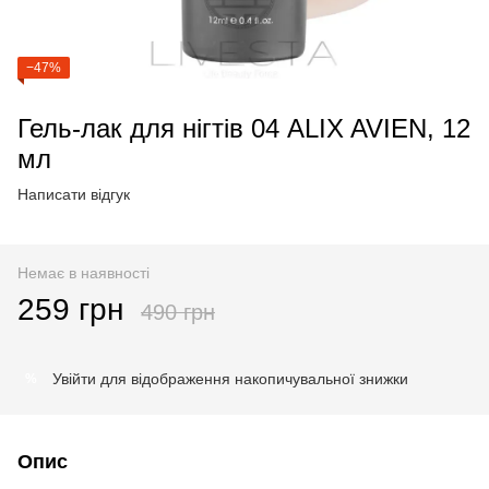
−47%
Гель-лак для нігтів 04 ALIX AVIEN, 12
мл
Написати відгук
Немає в наявності
259 грн
490 грн
Увійти
для відображення накопичувальної знижки
%
Опис