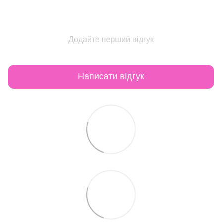
Додайте перший відгук
Написати відгук