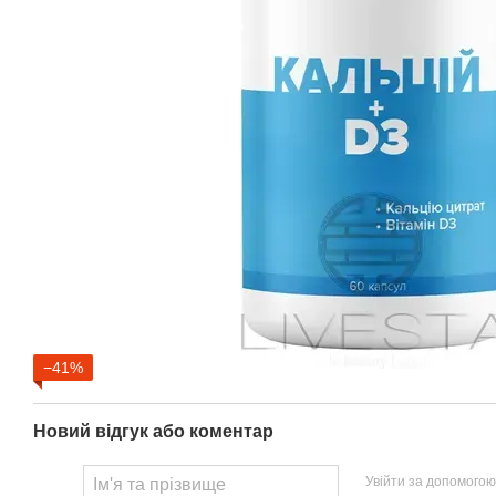
−41%
Новий відгук або коментар
Увійти за допомогою