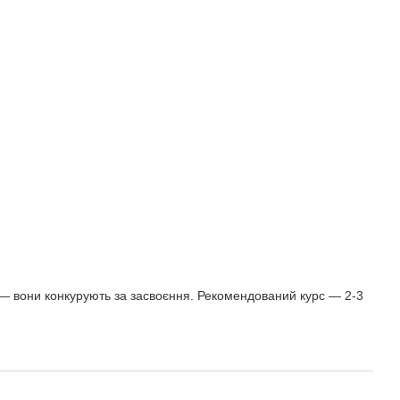
ом — вони конкурують за засвоєння. Рекомендований курс — 2-3